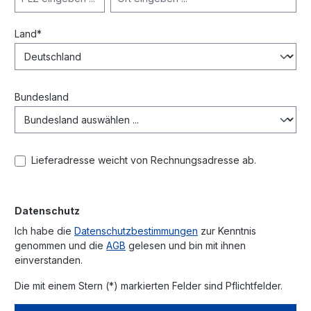
Land*
Bundesland
Lieferadresse weicht von Rechnungsadresse ab.
Datenschutz
Ich habe die
Datenschutzbestimmungen
zur Kenntnis
genommen und die
AGB
gelesen und bin mit ihnen
einverstanden.
Die mit einem Stern (*) markierten Felder sind Pflichtfelder.