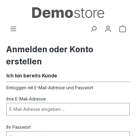
alt springen
Ware
Anmelden oder Konto
erstellen
Ich bin bereits Kunde
Einloggen mit E-Mail-Adresse und Passwort
Ihre E-Mail-Adresse
Ihr Passwort