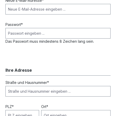
Neue E-Mail-Adresse*
Passwort*
Das Passwort muss mindestens 8 Zeichen lang sein.
Ihre Adresse
Straße und Hausnummer*
PLZ
*
Ort*