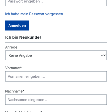
Ich habe mein Passwort vergessen.
Anmelden
Ich bin Neukunde!
Persönliche Informationen
Anrede
Vorname*
Nachname*