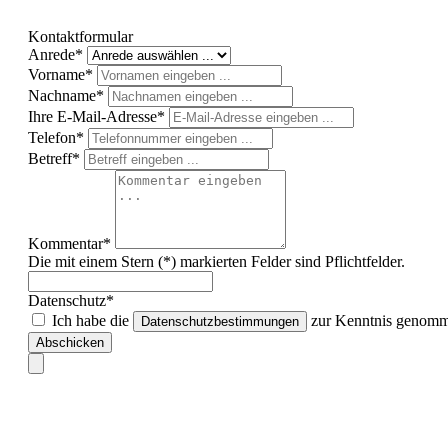
Kontaktformular
Anrede*
Vorname*
Nachname*
Ihre E-Mail-Adresse*
Telefon*
Betreff*
Kommentar*
Die mit einem Stern (*) markierten Felder sind Pflichtfelder.
Datenschutz*
Ich habe die
zur Kenntnis genomme
Datenschutzbestimmungen
Abschicken